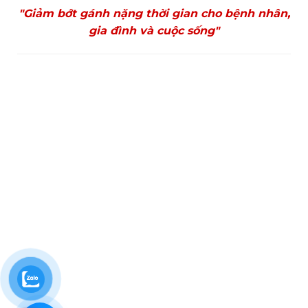
"Giảm bớt gánh nặng thời gian cho bệnh nhân,
gia đình và cuộc sống"