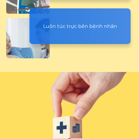
Luôn túc trực bên bệnh nhân