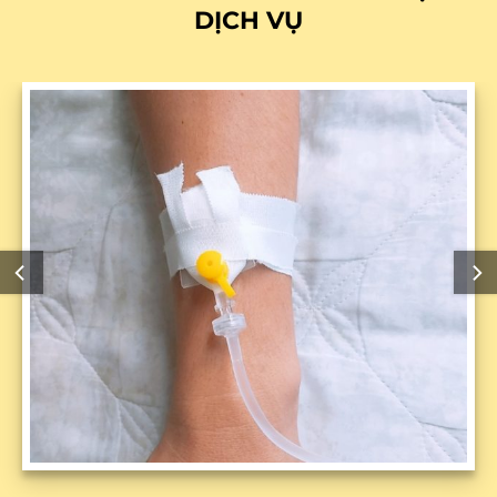
DỊCH VỤ