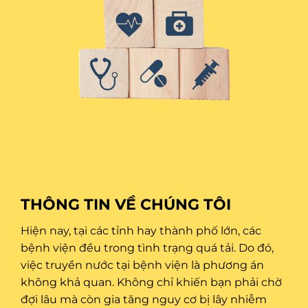
THÔNG TIN VỀ CHÚNG TÔI
Hiện nay, tại các tỉnh hay thành phố lớn, các
bệnh viện đều trong tình trạng quá tải. Do đó,
việc truyền nước tại bệnh viện là phương án
không khả quan. Không chỉ khiến bạn phải chờ
đợi lâu mà còn gia tăng nguy cơ bị lây nhiễm