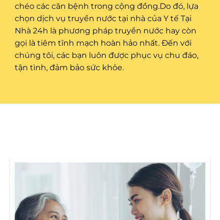
chéo các căn bệnh trong cộng đồng.Do đó, lựa
chọn dịch vụ truyền nước tại nhà của Y tế Tại
Nhà 24h là phương pháp truyền nước hay còn
gọi là tiêm tĩnh mạch hoàn hảo nhất. Đến với
chúng tôi, các bạn luôn được phục vụ chu đáo,
tận tình, đảm bảo sức khỏe.