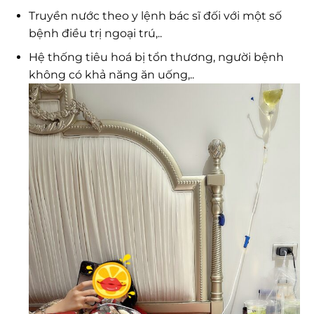
Truyền nước theo y lệnh bác sĩ đối với một số
bệnh điều trị ngoại trú,..
Hệ thống tiêu hoá bị tổn thương, người bệnh
không có khả năng ăn uống,..